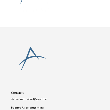
Contacto
atenea.institucional@gmail.com
Buenos Aires, Argentina