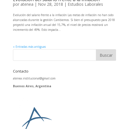
por
atenea
|
Nov 28, 2018
|
Estudios Laborales
Evolución del salario frente a la inflación Las metas de inflación no han sido
alcanzadas durante la gestión Cambiemos. Si bien el presupuesto para 2018
proyectó una inflación anual del 15,7%, el nivel de precios mostrará un
incremento del 49%. Esto impacta...
« Entradas más antiguas
Contacto
atenea.institucional@gmail.com
Buenos Aires, Argentina