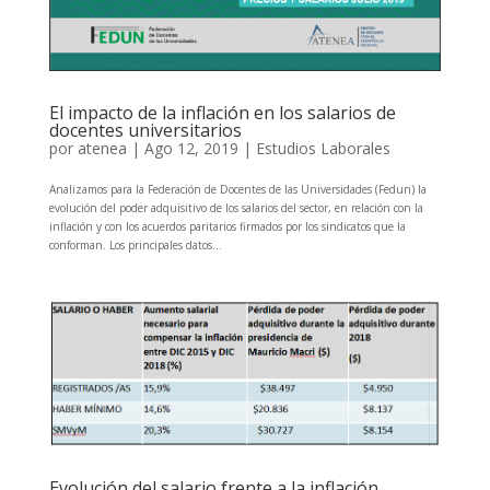
El impacto de la inflación en los salarios de
docentes universitarios
por
atenea
|
Ago 12, 2019
|
Estudios Laborales
Analizamos para la Federación de Docentes de las Universidades (Fedun) la
evolución del poder adquisitivo de los salarios del sector, en relación con la
inflación y con los acuerdos paritarios firmados por los sindicatos que la
conforman. Los principales datos...
Evolución del salario frente a la inflación