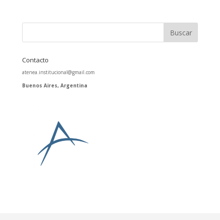
Contacto
atenea.institucional@gmail.com
Buenos Aires, Argentina