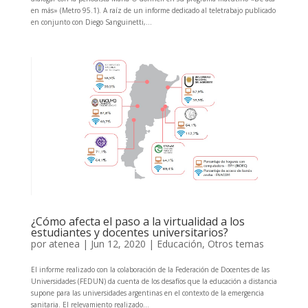
en más» (Metro 95.1). A raíz de un informe dedicado al teletrabajo publicado
en conjunto con Diego Sanguinetti,...
¿Cómo afecta el paso a la virtualidad a los
estudiantes y docentes universitarios?
por
atenea
|
Jun 12, 2020
|
Educación
,
Otros temas
El informe realizado con la colaboración de la Federación de Docentes de las
Universidades (FEDUN) da cuenta de los desafíos que la educación a distancia
supone para las universidades argentinas en el contexto de la emergencia
sanitaria. El relevamiento realizado...