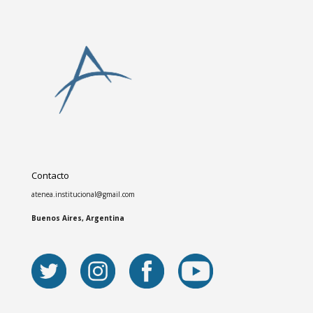
Contacto
atenea.institucional@gmail.com
Buenos Aires, Argentina