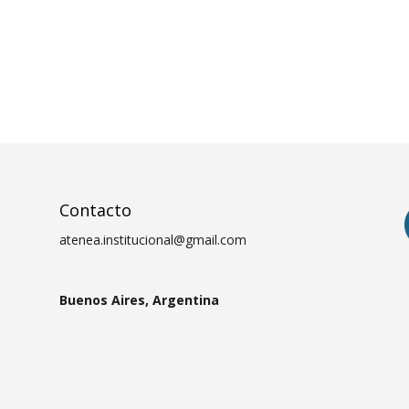
Contacto
atenea.institucional@gmail.com
Buenos Aires, Argentina