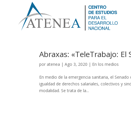
Abraxas: «TeleTrabajo: El 
por
atenea
|
Ago 3, 2020
|
En los medios
En medio de la emergencia sanitaria, el Senado 
igualdad de derechos salariales, colectivos y sindi
modalidad. Se trata de la...