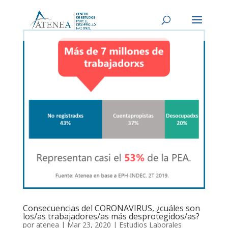
Consecuencias del CORONAVIRUS, ¿cuáles son
los/as trabajadores/as más desprotegidos/as?
por
atenea
|
Mar 23, 2020
|
Estudios Laborales