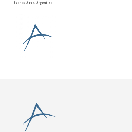
Buenos Aires, Argentina