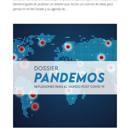
damos el gusto de publicar un dossier que reúne un cúmulo de ideas para
pensar el rol del Estado y su agenda de...