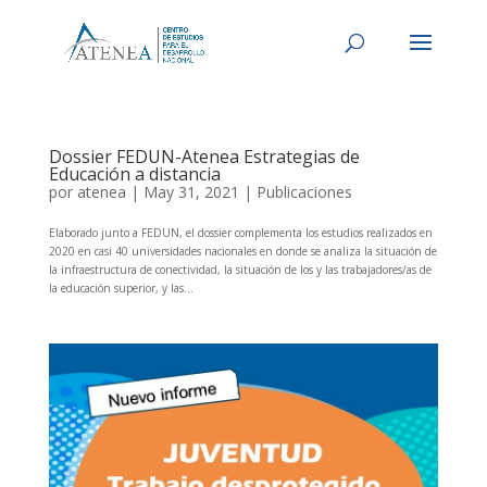
Dossier FEDUN-Atenea Estrategias de
Educación a distancia
por
atenea
|
May 31, 2021
|
Publicaciones
Elaborado junto a FEDUN, el dossier complementa los estudios realizados en
2020 en casi 40 universidades nacionales en donde se analiza la situación de
la infraestructura de conectividad, la situación de los y las trabajadores/as de
la educación superior, y las...