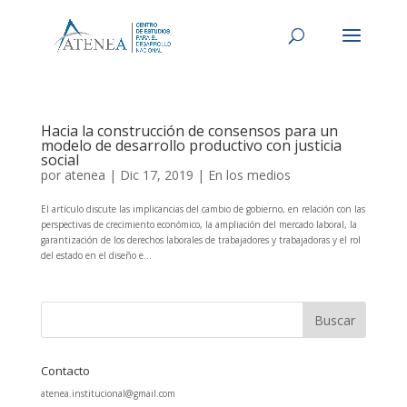
Hacia la construcción de consensos para un
modelo de desarrollo productivo con justicia
social
por
atenea
|
Dic 17, 2019
|
En los medios
El artículo discute las implicancias del cambio de gobierno, en relación con las
perspectivas de crecimiento económico, la ampliación del mercado laboral, la
garantización de los derechos laborales de trabajadores y trabajadoras y el rol
del estado en el diseño e...
Contacto
atenea.institucional@gmail.com