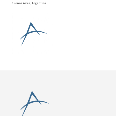
Buenos Aires, Argentina