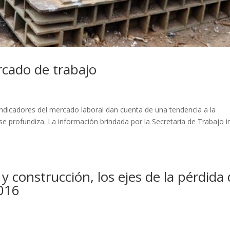
rcado de trabajo
indicadores del mercado laboral dan cuenta de una tendencia a la
se profundiza. La información brindada por la Secretaria de Trabajo i
y construcción, los ejes de la pérdida
2016