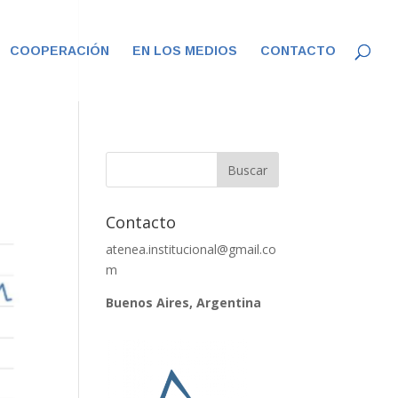
COOPERACIÓN
EN LOS MEDIOS
CONTACTO
Contacto
atenea.institucional@gmail.co
m
Buenos Aires, Argentina