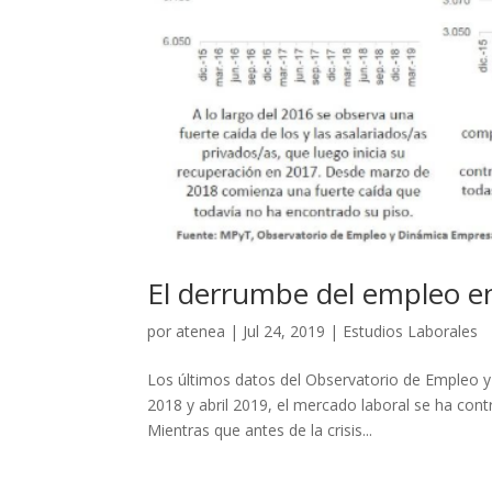
El derrumbe del empleo e
por
atenea
|
Jul 24, 2019
|
Estudios Laborales
Los últimos datos del Observatorio de Empleo y 
2018 y abril 2019, el mercado laboral se ha cont
Mientras que antes de la crisis...