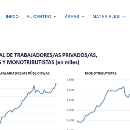
INICIO
EL CENTRO
ÁREAS
MATERIALES