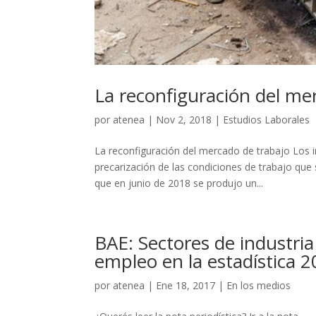
La reconfiguración del me
por
atenea
|
Nov 2, 2018
|
Estudios Laborales
La reconfiguración del mercado de trabajo Los 
precarización de las condiciones de trabajo que 
que en junio de 2018 se produjo un...
BAE: Sectores de industria 
empleo en la estadística 
por
atenea
|
Ene 18, 2017
|
En los medios