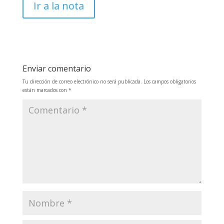
Ir a la nota
Enviar comentario
Tu dirección de correo electrónico no será publicada.
Los campos obligatorios
están marcados con
*