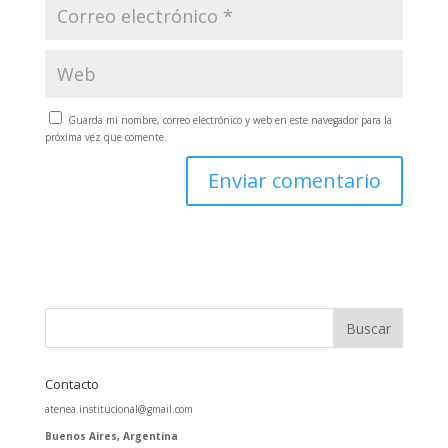
Guarda mi nombre, correo electrónico y web en este navegador para la
próxima vez que comente.
Contacto
atenea.institucional@gmail.com
Buenos Aires, Argentina