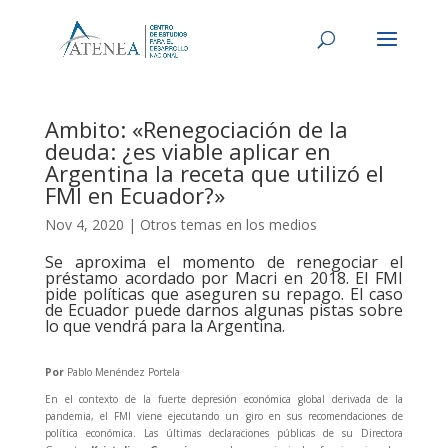
Ambito: «Renegociación de la
deuda: ¿es viable aplicar en
Argentina la receta que utilizó el
FMI en Ecuador?»
Nov 4, 2020
|
Otros temas en los medios
Se aproxima el momento de renegociar el
préstamo acordado por Macri en 2018. El FMI
pide políticas que aseguren su repago. El caso
de Ecuador puede darnos algunas pistas sobre
lo que vendrá para la Argentina.
Por
Pablo Menéndez Portela
En el contexto de la fuerte depresión económica global derivada de la
pandemia, el FMI viene ejecutando un giro en sus recomendaciones de
política económica. Las últimas declaraciones públicas de su Directora