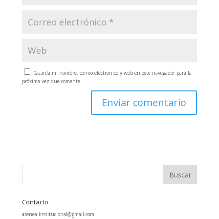
Guarda mi nombre, correo electrónico y web en este navegador para la
próxima vez que comente.
Contacto
atenea.institucional@gmail.com