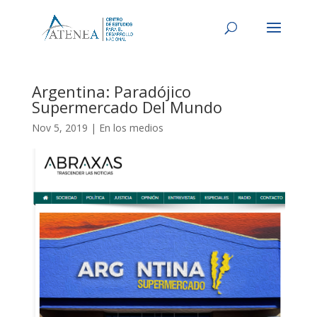
Argentina: Paradójico
Supermercado Del Mundo
Nov 5, 2019
|
En los medios