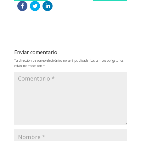
Enviar comentario
Tu dirección de correo electrónico no será publicada.
Los campos obligatorios
están marcados con
*