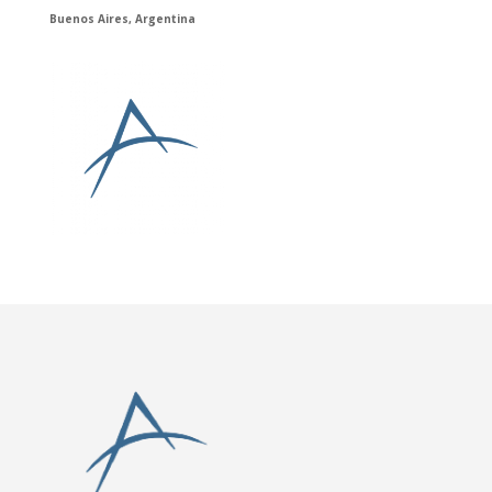
Buenos Aires, Argentina