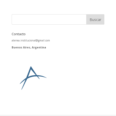
Contacto
atenea.institucional@gmail.com
Buenos Aires, Argentina