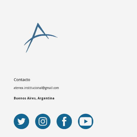
Contacto
atenea.institucional@gmail.com
Buenos Aires, Argentina