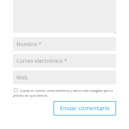
Guarda mi nombre, correo electrónico y web en este navegador para la
próxima vez que comente.