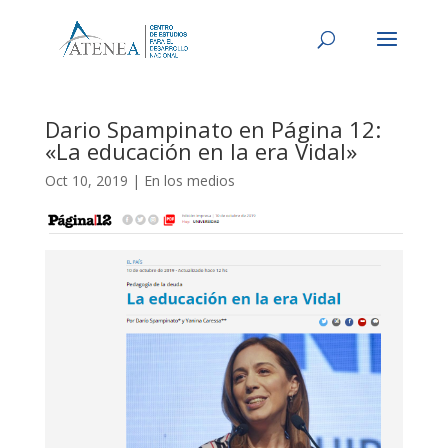
Dario Spampinato en Página 12:
«La educación en la era Vidal»
Oct 10, 2019
|
En los medios