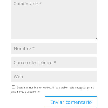
Guarda mi nombre, correo electrónico y web en este navegador para la
próxima vez que comente.