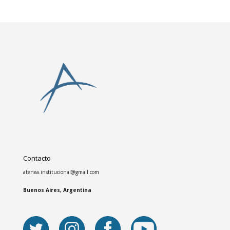
Contacto
atenea.institucional@gmail.com
Buenos Aires, Argentina