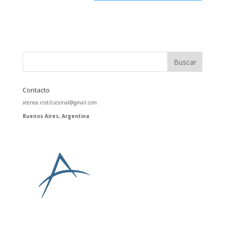
Contacto
atenea.institucional@gmail.com
Buenos Aires, Argentina