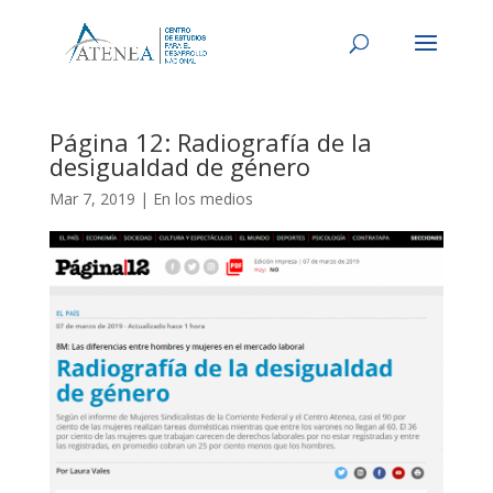
Página 12: Radiografía de la
desigualdad de género
Mar 7, 2019
|
En los medios