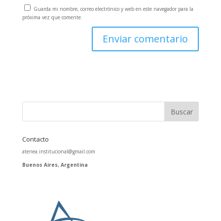
Guarda mi nombre, correo electrónico y web en este navegador para la
próxima vez que comente.
Contacto
atenea.institucional@gmail.com
Buenos Aires, Argentina