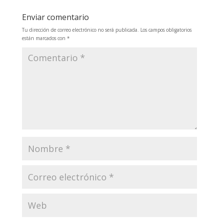
Enviar comentario
Tu dirección de correo electrónico no será publicada.
Los campos obligatorios
están marcados con
*