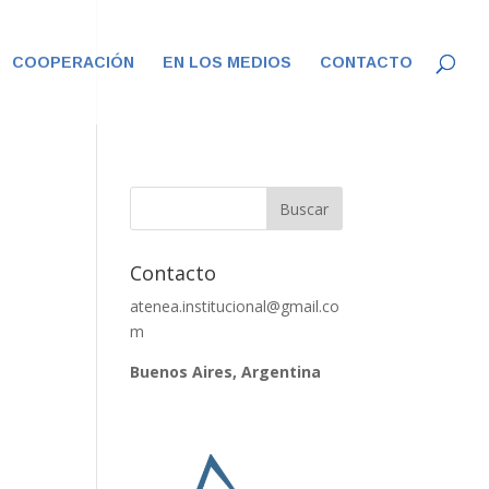
COOPERACIÓN
EN LOS MEDIOS
CONTACTO
Contacto
atenea.institucional@gmail.co
m
Buenos Aires, Argentina