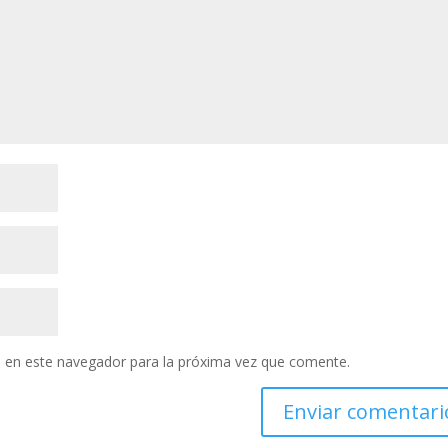
 en este navegador para la próxima vez que comente.