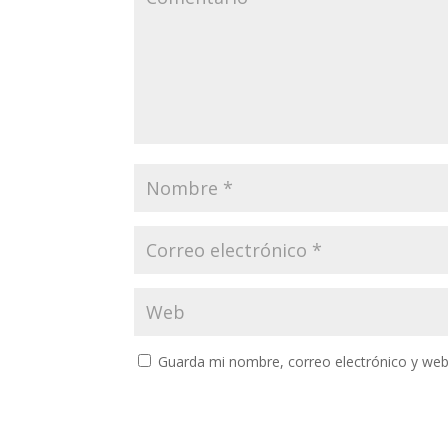
Guarda mi nombre, correo electrónico y web