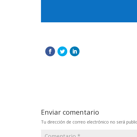
Enviar comentario
Tu dirección de correo electrónico no será publi