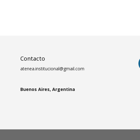
Contacto
atenea.institucional@gmail.com
Buenos Aires, Argentina