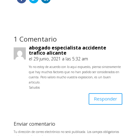
1 Comentario
abogado especialista accidente
trafico alicante
el 29 junio, 2021 a las 5:32 am
Yo no estoy de acuerdo con lo aqui expuesto, pienso sinceramente
que hay muchos factores que no han podido ser considerados en
cuenta. Pero valoro mucho vuestra exposicion, es un buen
articulo.
Saludos
Responder
Enviar comentario
Tu dirección de correo electrónico no será publicada.
Los campos obligatorios