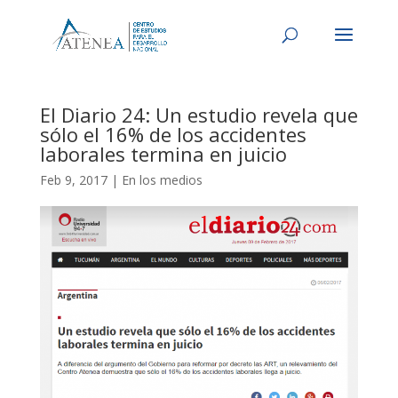
El Diario 24: Un estudio revela que
sólo el 16% de los accidentes
laborales termina en juicio
Feb 9, 2017
|
En los medios