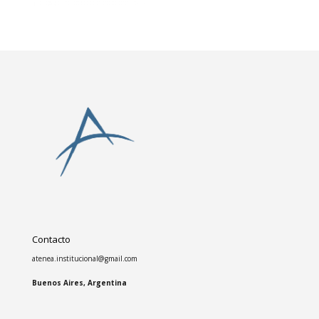
Contacto
atenea.institucional@gmail.com
Buenos Aires, Argentina