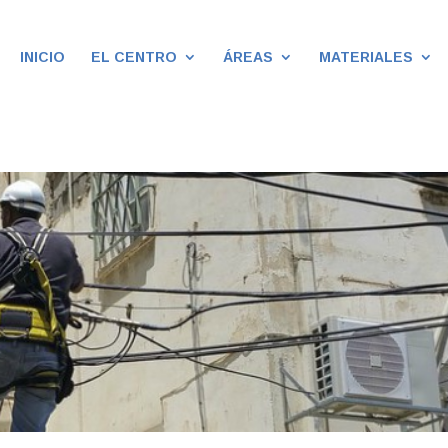
INICIO
EL CENTRO
ÁREAS
MATERIALES