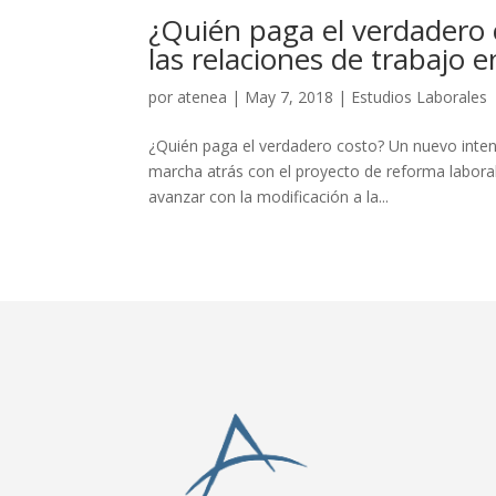
¿Quién paga el verdadero
las relaciones de trabajo 
por
atenea
|
May 7, 2018
|
Estudios Laborales
¿Quién paga el verdadero costo? Un nuevo inten
marcha atrás con el proyecto de reforma laboral
avanzar con la modificación a la...