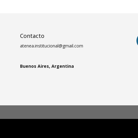
Contacto
atenea.institucional@gmail.com
Buenos Aires, Argentina