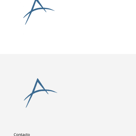
Contacto