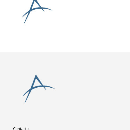
Contacto